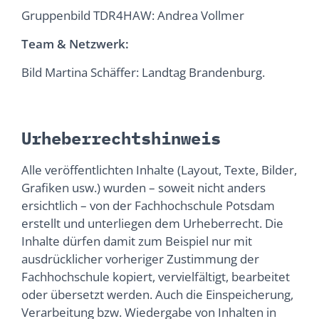
Gruppenbild TDR4HAW: Andrea Vollmer
Team & Netzwerk:
Bild Martina Schäffer: Landtag Brandenburg.
Urheberrechtshinweis
Alle veröffentlichten Inhalte (Layout, Texte, Bilder,
Grafiken usw.) wurden – soweit nicht anders
ersichtlich – von der Fachhochschule Potsdam
erstellt und unterliegen dem Urheberrecht. Die
Inhalte dürfen damit zum Beispiel nur mit
ausdrücklicher vorheriger Zustimmung der
Fachhochschule kopiert, vervielfältigt, bearbeitet
oder übersetzt werden. Auch die Einspeicherung,
Verarbeitung bzw. Wiedergabe von Inhalten in