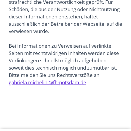
strafrechtliche Verantwortlichkeit geprüft. Für
Schäden, die aus der Nutzung oder Nichtnutzung
dieser Informationen entstehen, haftet
ausschließlich der Betreiber der Webseite, auf die
verwiesen wurde.
Bei Informationen zu Verweisen auf verlinkte
Seiten mit rechtswidrigen Inhalten werden diese
Verlinkungen schnellstmöglich aufgehoben,
soweit dies technisch möglich und zumutbar ist.
Bitte melden Sie uns Rechtsverstöße an
gabriela.michelini@fh-potsdam.de
.