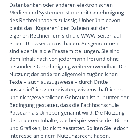
Datenbanken oder anderen elektronischen
Medien und Systemen ist nur mit Genehmigung
des Rechteinhabers zulässig. Unberührt davon
bleibt das „Kopieren“ der Dateien auf den
eigenen Rechner, um sich die WWW-Seiten auf
einem Browser anzuschauen. Ausgenommen
sind ebenfalls die Pressemitteilungen. Sie sind
dem Inhalt nach von jedermann frei und ohne
besondere Genehmigung weiterverwendbar. Die
Nutzung der anderen allgemein zugänglichen
Texte – auch auszugsweise – durch Dritte
ausschließlich zum privaten, wissenschaftlichen
und nichtgewerblichen Gebrauch ist nur unter der
Bedingung gestattet, dass die Fachhochschule
Potsdam als Urheber genannt wird. Die Nutzung
der anderen Inhalte, wie beispielsweise der Bilder
und Grafiken, ist nicht gestattet. Sollten Sie jedoch
Interesse an einem Nutzungsrecht haben,