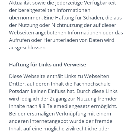
Aktualität sowie die jederzeitige Verfügbarkeit
der bereitgestellten Informationen
übernommen. Eine Haftung für Schäden, die aus
der Nutzung oder Nichtnutzung der auf dieser
Webseiten angebotenen Informationen oder das
Aufrufen oder Herunterladen von Daten wird
ausgeschlossen.
Haftung für Links und Verweise
Diese Webseite enthält Links zu Webseiten
Dritter, auf deren Inhalt die Fachhochschule
Potsdam keinen Einfluss hat. Durch diese Links
wird lediglich der Zugang zur Nutzung fremder
Inhalte nach § 8 Telemediengesetz ermöglicht.
Bei der erstmaligen Verknüpfung mit einem
anderen Internetangebot wurde der fremde
Inhalt auf eine mögliche zivilrechtliche oder