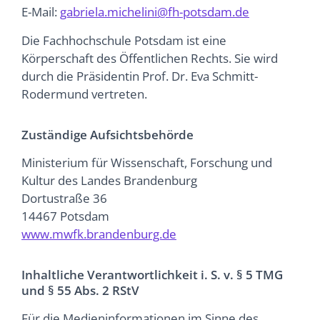
E-Mail:
gabriela.michelini@fh-potsdam.de
Die Fachhochschule Potsdam ist eine
Körperschaft des Öffentlichen Rechts. Sie wird
durch die Präsidentin Prof. Dr. Eva Schmitt-
Rodermund vertreten.
Zuständige Aufsichtsbehörde
Ministerium für Wissenschaft, Forschung und
Kultur des Landes Brandenburg
Dortustraße 36
14467 Potsdam
www.mwfk.brandenburg.de
Inhaltliche Verantwortlichkeit i. S. v. § 5 TMG
und § 55 Abs. 2 RStV
Für die Medieninformationen im Sinne des