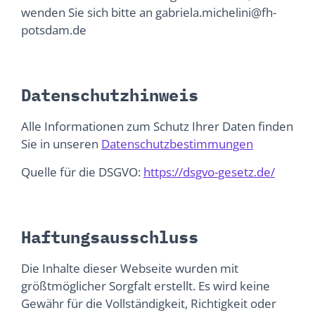
wenden Sie sich bitte an gabriela.michelini@fh-
potsdam.de
Datenschutzhinweis
Alle Informationen zum Schutz Ihrer Daten finden
Sie in unseren
Datenschutzbestimmungen
Quelle für die DSGVO:
https://dsgvo-gesetz.de/
Haftungsausschluss
Die Inhalte dieser Webseite wurden mit
größtmöglicher Sorgfalt erstellt. Es wird keine
Gewähr für die Vollständigkeit, Richtigkeit oder