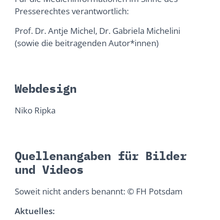
Presserechtes verantwortlich:
Prof. Dr. Antje Michel, Dr. Gabriela Michelini
(sowie die beitragenden Autor*innen)
Webdesign
Niko Ripka
Quellenangaben für Bilder
und Videos
Soweit nicht anders benannt: © FH Potsdam
Aktuelles: