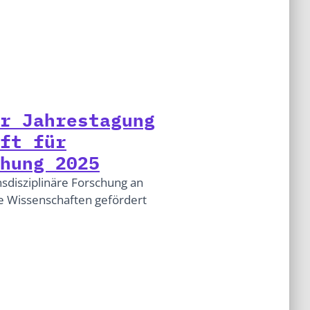
r Jahrestagung
ft für
hung 2025
disziplinäre Forschung an
 Wissenschaften gefördert