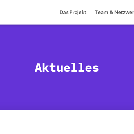
Das Projekt
Team & Netzwe
Aktuelles