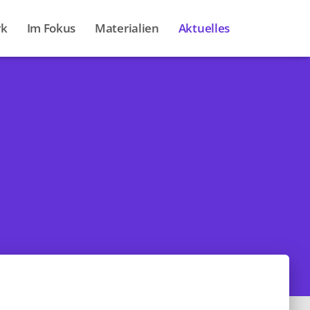
rk
Im Fokus
Materialien
Aktuelles